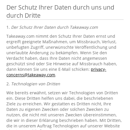
Der Schutz Ihrer Daten durch uns und
durch Dritte
1.
Der Schutz Ihrer Daten durch Takeaway.com
Takeaway.com nimmt den Schutz Ihrer Daten ernst und
ergreift geeignete Maßnahmen, um Missbrauch, Verlust,
unbefugten Zugriff, unerwünschte Veröffentlichung und
unerlaubte Änderung zu bekämpfen. Wenn Sie den
Verdacht haben, dass Ihre Daten nicht angemessen
geschützt sind oder Sie Hinweise auf Missbrauch haben,
dann können Sie uns eine E-Mail schicken:
privacy-
concerns@takeaway.com
.
2.
Technologien von Dritten
Wie bereits erwähnt, setzen wir Technologien von Dritten
ein. Diese Dritten helfen uns dabei, die beschriebenen
Ziele zu erreichen. Wir gestatten es Dritten nicht, Ihre
Daten zu eigenen Zwecken oder solchen Zwecken zu
nutzen, die nicht mit unseren Zwecken übereinstimmen,
die wir in dieser Erklärung beschrieben haben. Mit Dritten,
die in unserem Auftrag Technologien auf unserer Website