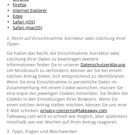
Firefox
Internet Explorer
Edge
Safari (iOS)
Safari (macOS)
2.
Recht auf Einsichtnahme, Korrektur oder Löschung Ihrer
Daten
Sie haben das Recht, die Einsichtnahme, Korrektur oder
Löschung Ihrer Daten zu beantragen (weitere
Informationen finden Sie in unserer
Datenschutzerklärung
.
Um Missbrauch zu verhindern, können wir Sie bei einem
solchen Antrag bitten, sich entsprechend zu identifizieren.
Wenn Sie eine Einsichtnahme in persönliche Daten im
Zusammenhang mit einem Cookie wünschen, müssen Sie
eine Kopie des jeweiligen Cookies mitsenden. Sie finden die
Cookies in den Einstellungen Ihres Browsers. Wenn Sie
einen solchen Antrag stellen möchten, können Sie uns eine
E-Mail schicken:
privacy-concerns@takeaway.com
.
Takeaway.com wird so schnell wie möglich, aber spätestens
innerhalb von vier Wochen auf Ihren Antrag reagieren.
3.
Tipps, Fragen und Beschwerden