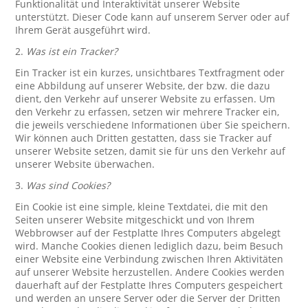
Funktionalität und Interaktivität unserer Website
unterstützt. Dieser Code kann auf unserem Server oder auf
Ihrem Gerät ausgeführt wird.
2.
Was ist ein Tracker?
Ein Tracker ist ein kurzes, unsichtbares Textfragment oder
eine Abbildung auf unserer Website, der bzw. die dazu
dient, den Verkehr auf unserer Website zu erfassen. Um
den Verkehr zu erfassen, setzen wir mehrere Tracker ein,
die jeweils verschiedene Informationen über Sie speichern.
Wir können auch Dritten gestatten, dass sie Tracker auf
unserer Website setzen, damit sie für uns den Verkehr auf
unserer Website überwachen.
3.
Was sind Cookies?
Ein Cookie ist eine simple, kleine Textdatei, die mit den
Seiten unserer Website mitgeschickt und von Ihrem
Webbrowser auf der Festplatte Ihres Computers abgelegt
wird. Manche Cookies dienen lediglich dazu, beim Besuch
einer Website eine Verbindung zwischen Ihren Aktivitäten
auf unserer Website herzustellen. Andere Cookies werden
dauerhaft auf der Festplatte Ihres Computers gespeichert
und werden an unsere Server oder die Server der Dritten