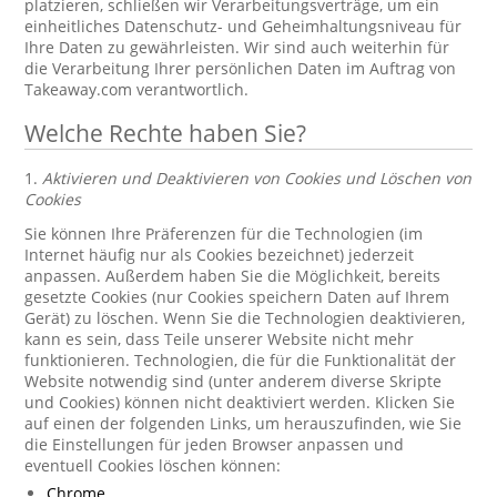
platzieren, schließen wir Verarbeitungsverträge, um ein
einheitliches Datenschutz- und Geheimhaltungsniveau für
Ihre Daten zu gewährleisten. Wir sind auch weiterhin für
die Verarbeitung Ihrer persönlichen Daten im Auftrag von
Takeaway.com verantwortlich.
Welche Rechte haben Sie?
1.
Aktivieren und Deaktivieren von Cookies und Löschen von
Cookies
Sie können Ihre Präferenzen für die Technologien (im
Internet häufig nur als Cookies bezeichnet) jederzeit
anpassen. Außerdem haben Sie die Möglichkeit, bereits
gesetzte Cookies (nur Cookies speichern Daten auf Ihrem
Gerät) zu löschen. Wenn Sie die Technologien deaktivieren,
kann es sein, dass Teile unserer Website nicht mehr
funktionieren. Technologien, die für die Funktionalität der
Website notwendig sind (unter anderem diverse Skripte
und Cookies) können nicht deaktiviert werden. Klicken Sie
auf einen der folgenden Links, um herauszufinden, wie Sie
die Einstellungen für jeden Browser anpassen und
eventuell Cookies löschen können:
Chrome