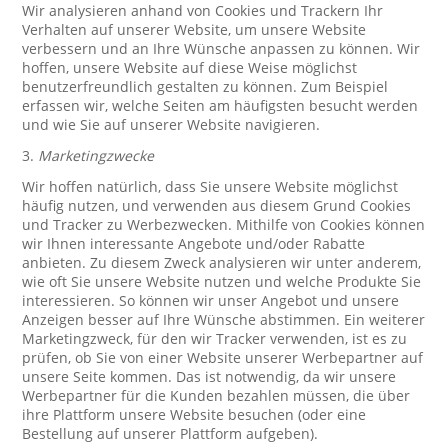
Wir analysieren anhand von Cookies und Trackern Ihr
Verhalten auf unserer Website, um unsere Website
verbessern und an Ihre Wünsche anpassen zu können. Wir
hoffen, unsere Website auf diese Weise möglichst
benutzerfreundlich gestalten zu können. Zum Beispiel
erfassen wir, welche Seiten am häufigsten besucht werden
und wie Sie auf unserer Website navigieren.
3.
Marketingzwecke
Wir hoffen natürlich, dass Sie unsere Website möglichst
häufig nutzen, und verwenden aus diesem Grund Cookies
und Tracker zu Werbezwecken. Mithilfe von Cookies können
wir Ihnen interessante Angebote und/oder Rabatte
anbieten. Zu diesem Zweck analysieren wir unter anderem,
wie oft Sie unsere Website nutzen und welche Produkte Sie
interessieren. So können wir unser Angebot und unsere
Anzeigen besser auf Ihre Wünsche abstimmen. Ein weiterer
Marketingzweck, für den wir Tracker verwenden, ist es zu
prüfen, ob Sie von einer Website unserer Werbepartner auf
unsere Seite kommen. Das ist notwendig, da wir unsere
Werbepartner für die Kunden bezahlen müssen, die über
ihre Plattform unsere Website besuchen (oder eine
Bestellung auf unserer Plattform aufgeben).