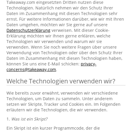
Takeaway.com eingesetzten Dritten nutzen diese
Technologien. Natürlich nehmen wir den Schutz Ihrer
Daten im Zusammenhang mit diesen Technologien sehr
ernst. Für weitere Informationen darüber, wie wir mit Ihren
Daten umgehen, möchten wir Sie gerne auf unsere
Datenschutzerklärung
verweisen. Mit dieser Cookie-
Erklärung möchten wir Ihnen gerne erklären, welche
Technologien wir verwenden und warum wir sie
verwenden. Wenn Sie noch weitere Fragen über unsere
Verwendung von Technologien oder über den Schutz Ihrer
Daten im Zusammenhang mit diesen Technologien haben,
können Sie uns eine E-Mail schicken:
privacy-
concerns@takeaway.com
.
Welche Technologien verwenden wir?
Wie bereits zuvor erwähnt, verwenden wir verschiedene
Technologien, um Daten zu sammeln. Unter anderem
setzen wir Skripte, Tracker und Cookies ein. Im Folgenden
erläutern wir die Technologien, die wir verwenden.
1.
Was ist ein Skript?
Ein Skript ist ein kurzer Programmcode, der die