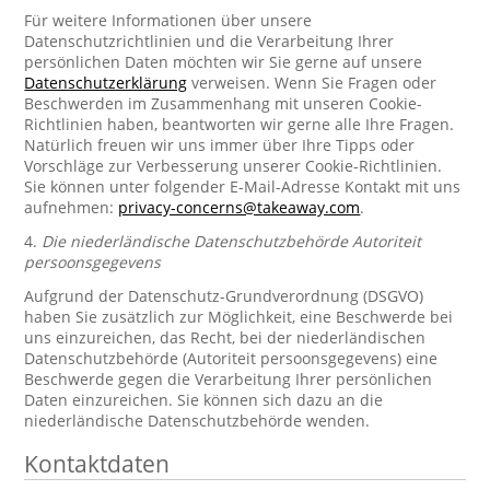
Für weitere Informationen über unsere
Datenschutzrichtlinien und die Verarbeitung Ihrer
persönlichen Daten möchten wir Sie gerne auf unsere
Datenschutzerklärung
verweisen. Wenn Sie Fragen oder
Beschwerden im Zusammenhang mit unseren Cookie-
Richtlinien haben, beantworten wir gerne alle Ihre Fragen.
Natürlich freuen wir uns immer über Ihre Tipps oder
Vorschläge zur Verbesserung unserer Cookie-Richtlinien.
Sie können unter folgender E-Mail-Adresse Kontakt mit uns
aufnehmen:
privacy-concerns@takeaway.com
.
4.
Die niederländische Datenschutzbehörde Autoriteit
persoonsgegevens
Aufgrund der Datenschutz-Grundverordnung (DSGVO)
haben Sie zusätzlich zur Möglichkeit, eine Beschwerde bei
uns einzureichen, das Recht, bei der niederländischen
Datenschutzbehörde (Autoriteit persoonsgegevens) eine
Beschwerde gegen die Verarbeitung Ihrer persönlichen
Daten einzureichen. Sie können sich dazu an die
niederländische Datenschutzbehörde wenden.
Kontaktdaten