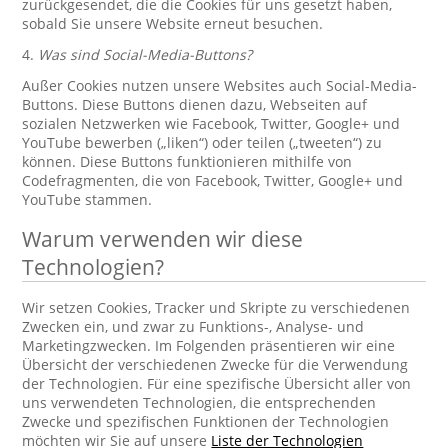
zurückgesendet, die die Cookies für uns gesetzt haben,
sobald Sie unsere Website erneut besuchen.
4.
Was sind Social-Media-Buttons?
Außer Cookies nutzen unsere Websites auch Social-Media-
Buttons. Diese Buttons dienen dazu, Webseiten auf
sozialen Netzwerken wie Facebook, Twitter, Google+ und
YouTube bewerben („liken“) oder teilen („tweeten“) zu
können. Diese Buttons funktionieren mithilfe von
Codefragmenten, die von Facebook, Twitter, Google+ und
YouTube stammen.
Warum verwenden wir diese
Technologien?
Wir setzen Cookies, Tracker und Skripte zu verschiedenen
Zwecken ein, und zwar zu Funktions-, Analyse- und
Marketingzwecken. Im Folgenden präsentieren wir eine
Übersicht der verschiedenen Zwecke für die Verwendung
der Technologien. Für eine spezifische Übersicht aller von
uns verwendeten Technologien, die entsprechenden
Zwecke und spezifischen Funktionen der Technologien
möchten wir Sie auf unsere
Liste der Technologien