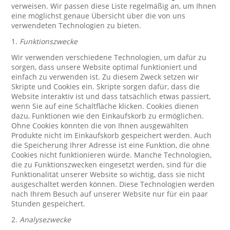
verweisen. Wir passen diese Liste regelmäßig an, um Ihnen
eine möglichst genaue Übersicht über die von uns
verwendeten Technologien zu bieten.
1.
Funktionszwecke
Wir verwenden verschiedene Technologien, um dafür zu
sorgen, dass unsere Website optimal funktioniert und
einfach zu verwenden ist. Zu diesem Zweck setzen wir
Skripte und Cookies ein. Skripte sorgen dafür, dass die
Website interaktiv ist und dass tatsächlich etwas passiert,
wenn Sie auf eine Schaltfläche klicken. Cookies dienen
dazu, Funktionen wie den Einkaufskorb zu ermöglichen.
Ohne Cookies könnten die von Ihnen ausgewählten
Produkte nicht im Einkaufskorb gespeichert werden. Auch
die Speicherung Ihrer Adresse ist eine Funktion, die ohne
Cookies nicht funktionieren würde. Manche Technologien,
die zu Funktionszwecken eingesetzt werden, sind für die
Funktionalität unserer Website so wichtig, dass sie nicht
ausgeschaltet werden können. Diese Technologien werden
nach Ihrem Besuch auf unserer Website nur für ein paar
Stunden gespeichert.
2.
Analysezwecke