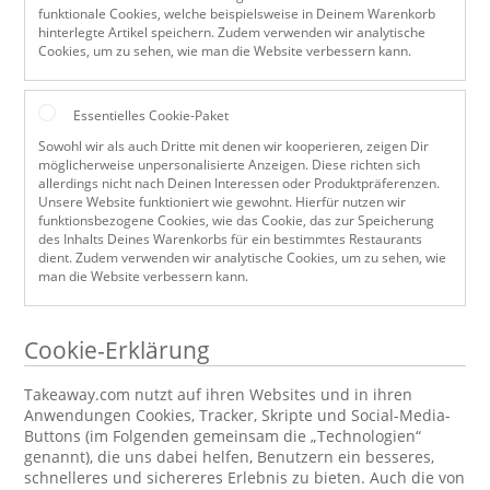
funktionale Cookies, welche beispielsweise in Deinem Warenkorb
hinterlegte Artikel speichern. Zudem verwenden wir analytische
Cookies, um zu sehen, wie man die Website verbessern kann.
Essentielles Cookie-Paket
Sowohl wir als auch Dritte mit denen wir kooperieren, zeigen Dir
möglicherweise unpersonalisierte Anzeigen. Diese richten sich
allerdings nicht nach Deinen Interessen oder Produktpräferenzen.
Unsere Website funktioniert wie gewohnt. Hierfür nutzen wir
funktionsbezogene Cookies, wie das Cookie, das zur Speicherung
des Inhalts Deines Warenkorbs für ein bestimmtes Restaurants
dient. Zudem verwenden wir analytische Cookies, um zu sehen, wie
man die Website verbessern kann.
Cookie-Erklärung
Takeaway.com nutzt auf ihren Websites und in ihren
Anwendungen Cookies, Tracker, Skripte und Social-Media-
Buttons (im Folgenden gemeinsam die „Technologien“
genannt), die uns dabei helfen, Benutzern ein besseres,
schnelleres und sichereres Erlebnis zu bieten. Auch die von